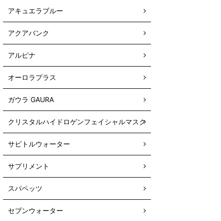
アキュエラブルー
アクアバンク
アルピナ
オーロラプラス
ガウラ GAURA
クリスタルハイドロゲンフェイシャルマスク
サビトルウォーター
サプリメント
スパペッツ
セブンウォーター