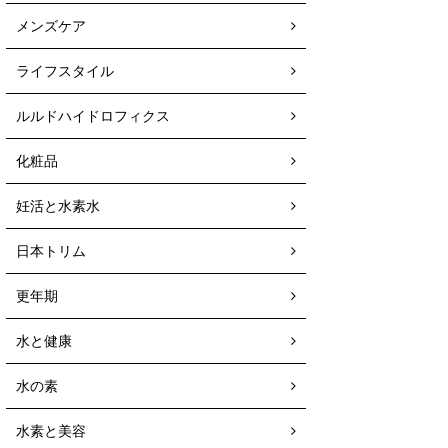
メンズケア
ライフスタイル
ルルドハイドロフィクス
化粧品
妊活と水素水
日本トリム
更年期
水と健康
水の素
水素と美容