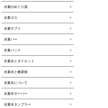
水素のめぐり湯
水素ガス
水素サプリ
水素バー
水素パック
水素水とダイエット
水素水と糖尿病
水素水について
水素水サーバー
水素水タンブラー