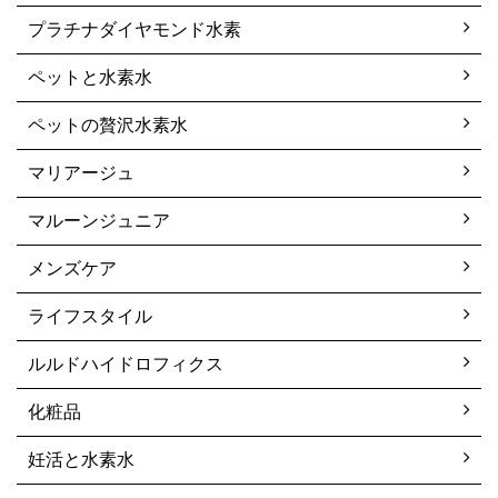
プラチナダイヤモンド水素
ペットと水素水
ペットの贅沢水素水
マリアージュ
マルーンジュニア
メンズケア
ライフスタイル
ルルドハイドロフィクス
化粧品
妊活と水素水