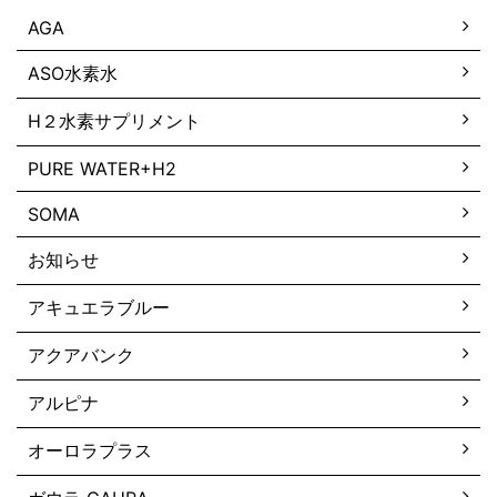
AGA
ASO水素水
H２水素サプリメント
PURE WATER+H2
SOMA
お知らせ
アキュエラブルー
アクアバンク
アルピナ
オーロラプラス