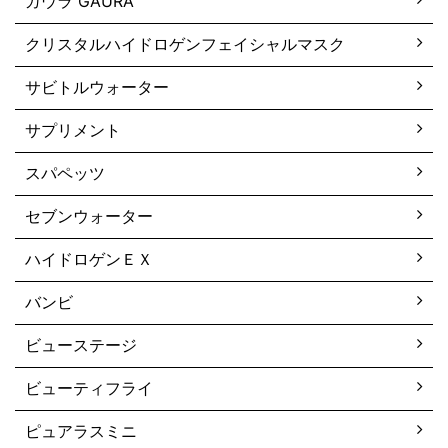
ガウラ GAURA
クリスタルハイドロゲンフェイシャルマスク
サビトルウォーター
サプリメント
スパペッツ
セブンウォーター
ハイドロゲンＥＸ
バンビ
ビューステージ
ビューティフライ
ピュアラスミニ