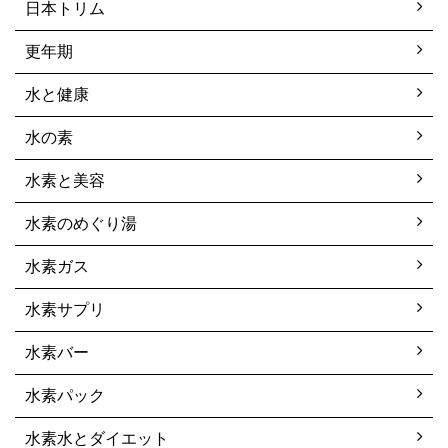
日本トリム
更年期
水と健康
水の素
水素と美容
水素のめぐり湯
水素ガス
水素サプリ
水素バー
水素パック
水素水とダイエット