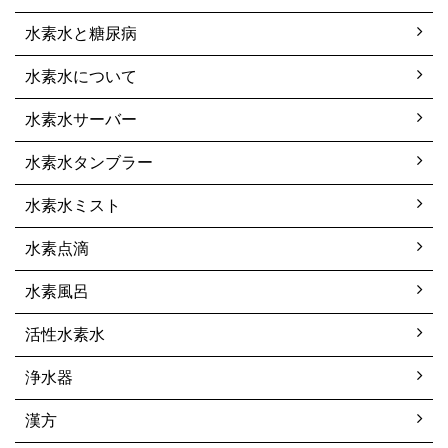
水素水と糖尿病
水素水について
水素水サーバー
水素水タンブラー
水素水ミスト
水素点滴
水素風呂
活性水素水
浄水器
漢方