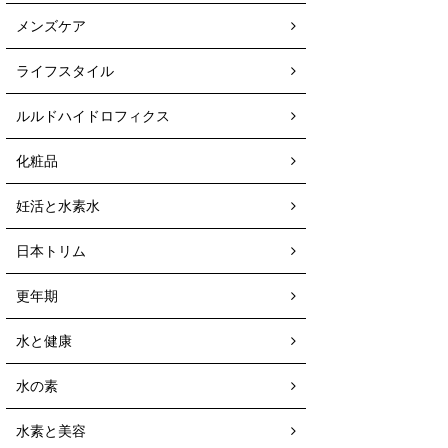
メンズケア
ライフスタイル
ルルドハイドロフィクス
化粧品
妊活と水素水
日本トリム
更年期
水と健康
水の素
水素と美容