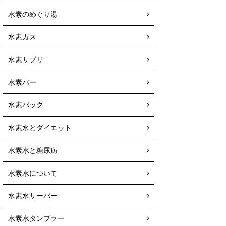
水素のめぐり湯
水素ガス
水素サプリ
水素バー
水素パック
水素水とダイエット
水素水と糖尿病
水素水について
水素水サーバー
水素水タンブラー