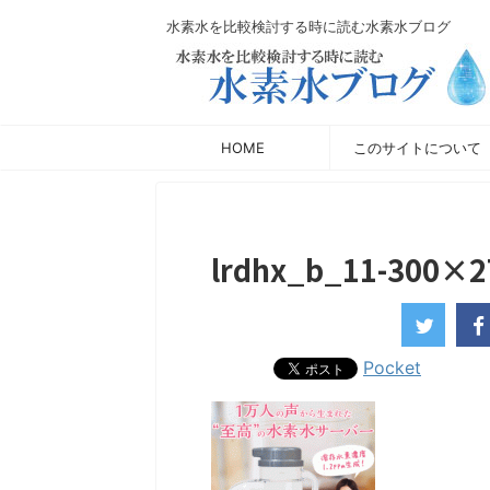
水素水を比較検討する時に読む水素水ブログ
HOME
このサイトについて
lrdhx_b_11-300×
Pocket