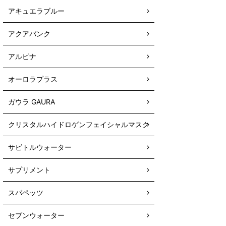
アキュエラブルー
アクアバンク
アルピナ
オーロラプラス
ガウラ GAURA
クリスタルハイドロゲンフェイシャルマスク
サビトルウォーター
サプリメント
スパペッツ
セブンウォーター