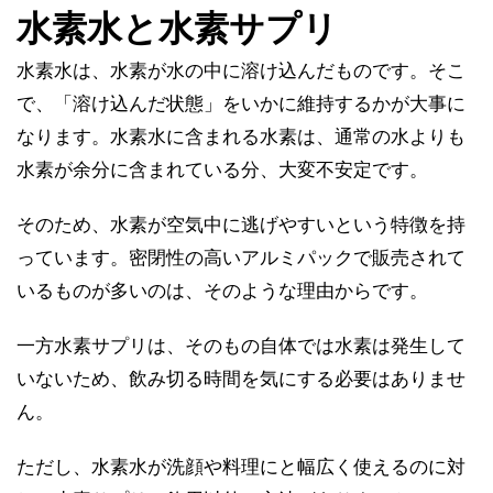
水素水と水素サプリ
水素水は、水素が水の中に溶け込んだものです。そこ
で、「溶け込んだ状態」をいかに維持するかが大事に
なります。水素水に含まれる水素は、通常の水よりも
水素が余分に含まれている分、大変不安定です。
そのため、水素が空気中に逃げやすいという特徴を持
っています。密閉性の高いアルミパックで販売されて
いるものが多いのは、そのような理由からです。
一方水素サプリは、そのもの自体では水素は発生して
いないため、飲み切る時間を気にする必要はありませ
ん。
ただし、水素水が洗顔や料理にと幅広く使えるのに対