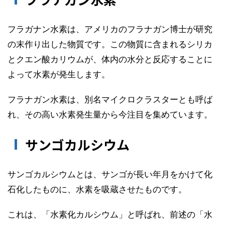
フラガナン水素は、アメリカのフラナガン博士が研究
の末作り出した物質です。この物質に含まれるシリカ
とクエン酸カリウムが、体内の水分と反応することに
よって水素が発生します。
フラナガン水素は、別名マイクロクラスターとも呼ば
れ、その高い水素発生量から今注目を集めています。
サンゴカルシウム
サンゴカルシウムとは、サンゴが長い年月をかけて化
石化したものに、水素を吸蔵させたものです。
これは、「水素化カルシウム」と呼ばれ、前述の「水