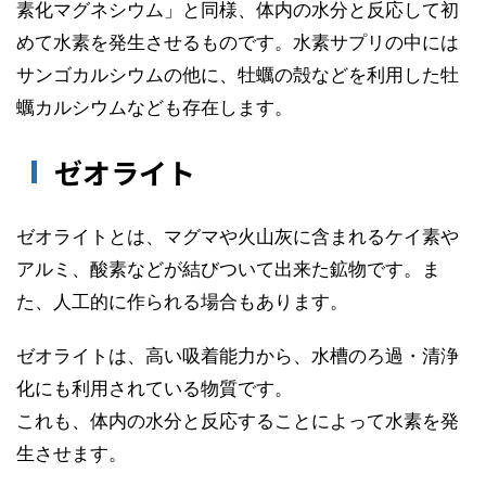
素化マグネシウム」と同様、体内の水分と反応して初
めて水素を発生させるものです。水素サプリの中には
サンゴカルシウムの他に、牡蠣の殻などを利用した牡
蠣カルシウムなども存在します。
ゼオライト
ゼオライトとは、マグマや火山灰に含まれるケイ素や
アルミ、酸素などが結びついて出来た鉱物です。ま
た、人工的に作られる場合もあります。
ゼオライトは、高い吸着能力から、水槽のろ過・清浄
化にも利用されている物質です。
これも、体内の水分と反応することによって水素を発
生させます。