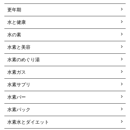
更年期
水と健康
水の素
水素と美容
水素のめぐり湯
水素ガス
水素サプリ
水素バー
水素パック
水素水とダイエット