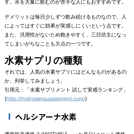
す。水を大量に飲むのが苦手な人にもおすすめです。
デメリットは毎日少しずつ飲み続けるものなので、人
によってはすぐに効果が実感しにくいという点です。
また、汎用性がないため飽きやすく、三日坊主になっ
てしまいがちなことも欠点の一つです。
水素サプリの種類
それでは、人気の水素サプリにはどんなものがあるの
か、列挙してみましょう。
引用元：「水素サプリメント 試して実感ランキング」
(
http://hydrogensupplement.com/
)
ヘルシアーナ水素