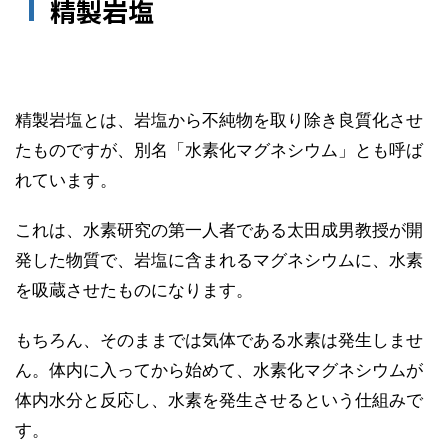
精製岩塩
精製岩塩とは、岩塩から不純物を取り除き良質化させ
たものですが、別名「水素化マグネシウム」とも呼ば
れています。
これは、水素研究の第一人者である太田成男教授が開
発した物質で、岩塩に含まれるマグネシウムに、水素
を吸蔵させたものになります。
もちろん、そのままでは気体である水素は発生しませ
ん。体内に入ってから始めて、水素化マグネシウムが
体内水分と反応し、水素を発生させるという仕組みで
す。