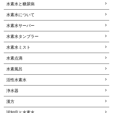
水素水と糖尿病
水素水について
水素水サーバー
水素水タンブラー
水素水ミスト
水素点滴
水素風呂
活性水素水
浄水器
漢方
認知症と水素水