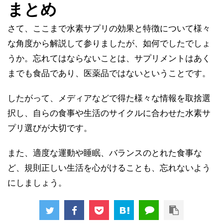
まとめ
さて、ここまで水素サプリの効果と特徴について様々
な角度から解説して参りましたが、如何でしたでしょ
うか。忘れてはならないことは、サプリメントはあく
までも食品であり、医薬品ではないということです。
したがって、メディアなどで得た様々な情報を取捨選
択し、自らの食事や生活のサイクルに合わせた水素サ
プリ選びが大切です。
また、適度な運動や睡眠、バランスのとれた食事な
ど、規則正しい生活を心がけることも、忘れないよう
にしましょう。