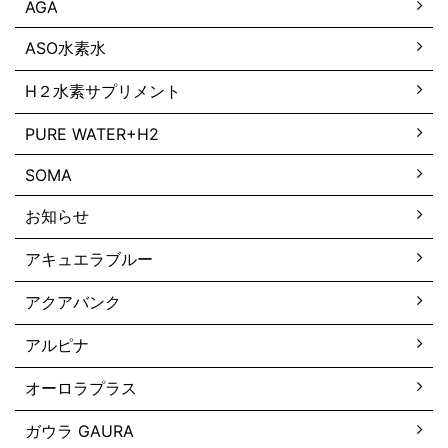
AGA
ASO水素水
H２水素サプリメント
PURE WATER+H2
SOMA
お知らせ
アキュエラブルー
アクアバンク
アルピナ
オーロラプラス
ガウラ GAURA