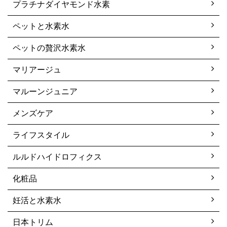
プラチナダイヤモンド水素
ペットと水素水
ペットの贅沢水素水
マリアージュ
マルーンジュニア
メンズケア
ライフスタイル
ルルドハイドロフィクス
化粧品
妊活と水素水
日本トリム