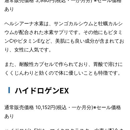
通常販売価格 3,980円(税込・一か月分) ※セール価格
あり
ヘルシアーナ水素は、サンゴカルシウムと牡蠣カルシ
ウムが配合された水素サプリです。その他にもビタミ
ンCやビタミンEなど、美肌にも良い成分が含まれてお
り、女性に人気です。
また、耐酸性カプセルで作られており、胃酸で溶けに
くくじんわりと効くので体に優しいことも特徴です。
ハイドロゲンEX
通常販売価格 10,152円(税込・一か月分)※セール価格
あり