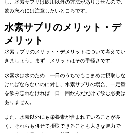
し、水素サプリは飲用以外の方法がありませんので、
飲み忘れには注意したいところです。
水素サプリのメリット・デ
メリット
水素サプリのメリット・デメリットについて考えてい
きましょう。まず、メリットはその手軽さです。
水素水は水のため、一日のうちでもこまめに摂取しな
ければならないのに対し、水素サプリの場合、一定量
を飲み忘れなければ一日一回飲んだだけで飲む必要は
ありません。
また、水素以外にも栄養素が含まれていることが多
く、それらも併せて摂取できることも大きな魅力で