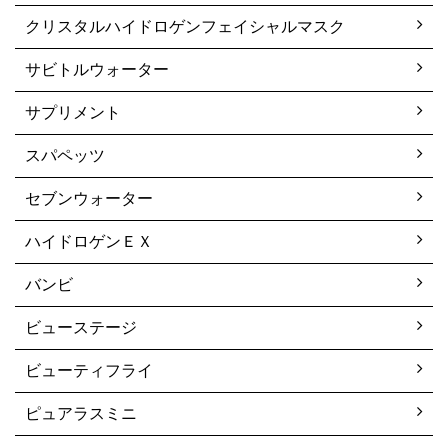
クリスタルハイドロゲンフェイシャルマスク
サビトルウォーター
サプリメント
スパペッツ
セブンウォーター
ハイドロゲンＥＸ
バンビ
ビューステージ
ビューティフライ
ピュアラスミニ