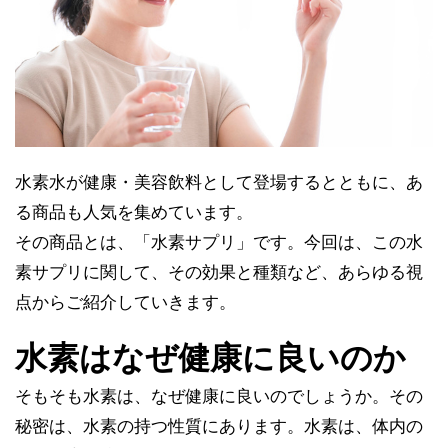
水素水が健康・美容飲料として登場するとともに、あ
る商品も人気を集めています。
その商品とは、「水素サプリ」です。今回は、この水
素サプリに関して、その効果と種類など、あらゆる視
点からご紹介していきます。
水素はなぜ健康に良いのか
そもそも水素は、なぜ健康に良いのでしょうか。その
秘密は、水素の持つ性質にあります。水素は、体内の