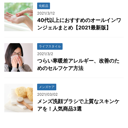
化粧品
2021/3/12
40代以上におすすめのオールインワ
ンジェルまとめ【2021最新版】
ライフスタイル
2021/3/2
つらい寒暖差アレルギー、改善のた
めのセルフケア方法
メンズケア
2021/03/02
メンズ洗顔ブラシで上質なスキンケ
アを！人気商品3選