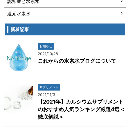
認知症と水素水
還元水素水
新着記事
お知らせ
2021/10/28
これからの水素水ブログについて
サプリメント
2021/11/3
【2021年】カルシウムサプリメント
のおすすめ人気ランキング厳選4選＜
徹底解説＞