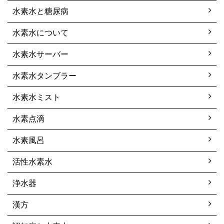
水素水と糖尿病
水素水について
水素水サーバー
水素水タンブラー
水素水ミスト
水素点滴
水素風呂
活性水素水
浄水器
漢方