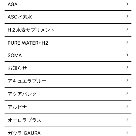
AGA
ASO水素水
H２水素サプリメント
PURE WATER+H2
SOMA
お知らせ
アキュエラブルー
アクアバンク
アルピナ
オーロラプラス
ガウラ GAURA