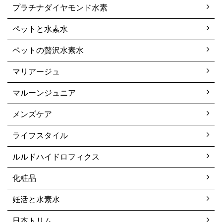
プラチナダイヤモンド水素
ペットと水素水
ペットの贅沢水素水
マリアージュ
マルーンジュニア
メンズケア
ライフスタイル
ルルドハイドロフィクス
化粧品
妊活と水素水
日本トリム