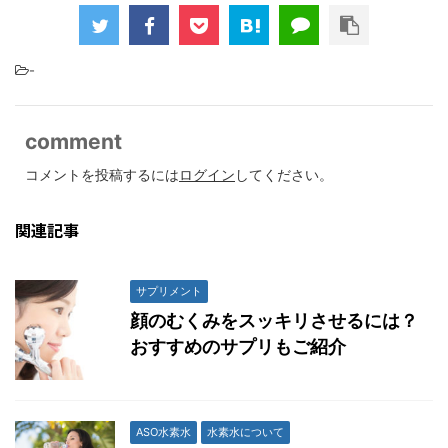
-
comment
コメントを投稿するには
ログイン
してください。
関連記事
サプリメント
顔のむくみをスッキリさせるには？
おすすめのサプリもご紹介
ASO水素水
水素水について