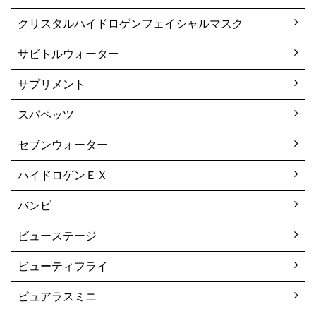
クリスタルハイドロゲンフェイシャルマスク
サビトルウォーター
サプリメント
スパペッツ
セブンウォーター
ハイドロゲンＥＸ
バンビ
ビューステージ
ビューティフライ
ピュアラスミニ