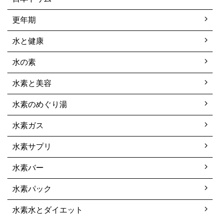
更年期
水と健康
水の素
水素と美容
水素のめぐり湯
水素ガス
水素サプリ
水素バー
水素パック
水素水とダイエット