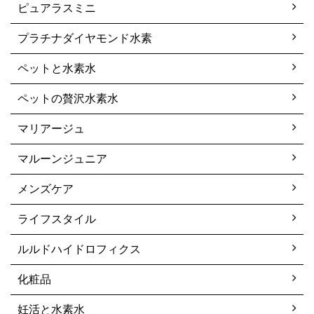
ピュアラスミニ
プラチナダイヤモンド水素
ペットと水素水
ペットの贅沢水素水
マリアージュ
マルーンジュニア
メンズケア
ライフスタイル
ルルドハイドロフィクス
化粧品
妊活と水素水