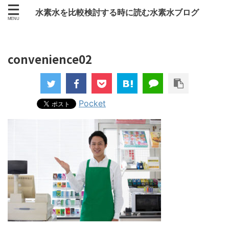
水素水を比較検討する時に読む水素水ブログ
convenience02
Pocket