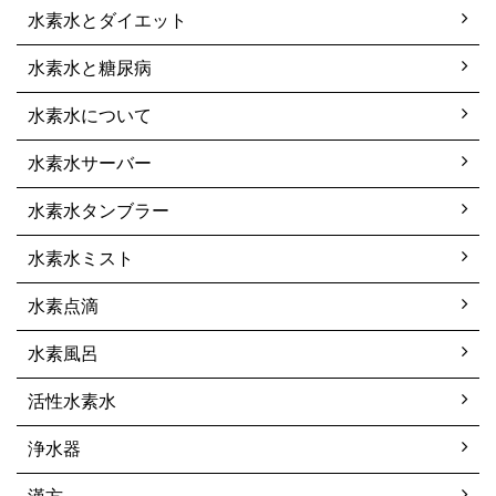
水素水とダイエット
水素水と糖尿病
水素水について
水素水サーバー
水素水タンブラー
水素水ミスト
水素点滴
水素風呂
活性水素水
浄水器
漢方