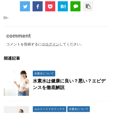
-
comment
コメントを投稿するには
ログイン
してください。
関連記事
水素水について
水素水は健康に良い？悪い？エビデ
ンスを徹底解説
ルルドハイドロフィクス
水素水について