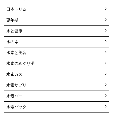
日本トリム
更年期
水と健康
水の素
水素と美容
水素のめぐり湯
水素ガス
水素サプリ
水素バー
水素パック