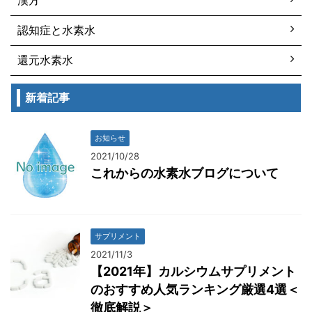
認知症と水素水
還元水素水
新着記事
お知らせ
2021/10/28
これからの水素水ブログについて
サプリメント
2021/11/3
【2021年】カルシウムサプリメント
のおすすめ人気ランキング厳選4選＜
徹底解説＞