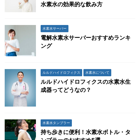
水素水の効果的な飲み方
水素水サーバー
電解水素水サーバーおすすめランキ
ング
ルルドハイドロフィクス
水素水について
ルルドハイドロフィクスの水素水生
成器ってどうなの？
水素水タンブラー
持ち歩きに便利！水素水ボトル・タ