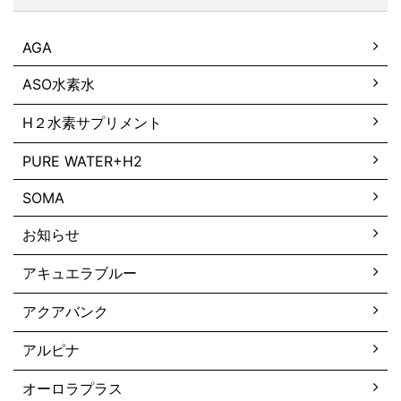
AGA
ASO水素水
H２水素サプリメント
PURE WATER+H2
SOMA
お知らせ
アキュエラブルー
アクアバンク
アルピナ
オーロラプラス