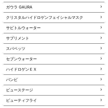
ガウラ GAURA
クリスタルハイドロゲンフェイシャルマスク
サビトルウォーター
サプリメント
スパペッツ
セブンウォーター
ハイドロゲンＥＸ
バンビ
ビューステージ
ビューティフライ