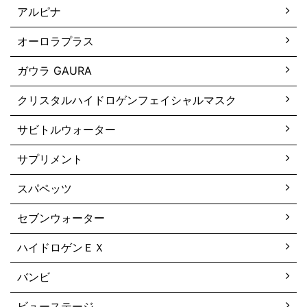
アルピナ
オーロラプラス
ガウラ GAURA
クリスタルハイドロゲンフェイシャルマスク
サビトルウォーター
サプリメント
スパペッツ
セブンウォーター
ハイドロゲンＥＸ
バンビ
ビューステージ