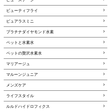
ビューティフライ
ピュアラスミニ
プラチナダイヤモンド水素
ペットと水素水
ペットの贅沢水素水
マリアージュ
マルーンジュニア
メンズケア
ライフスタイル
ルルドハイドロフィクス