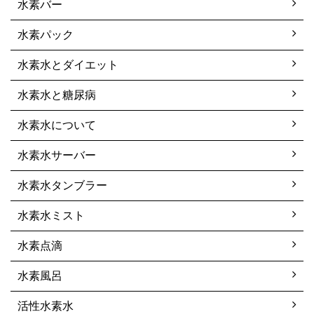
水素バー
水素パック
水素水とダイエット
水素水と糖尿病
水素水について
水素水サーバー
水素水タンブラー
水素水ミスト
水素点滴
水素風呂
活性水素水