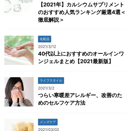
【2021年】カルシウムサプリメント
のおすすめ人気ランキング厳選4選＜
徹底解説＞
化粧品
2021/3/12
40代以上におすすめのオールインワ
ンジェルまとめ【2021最新版】
ライフスタイル
2021/3/2
つらい寒暖差アレルギー、改善のた
めのセルフケア方法
メンズケア
2021/03/02