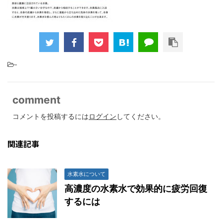
-
comment
コメントを投稿するには
ログイン
してください。
関連記事
水素水について
高濃度の水素水で効果的に疲労回復
するには