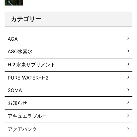
カテゴリー
AGA
ASO水素水
H２水素サプリメント
PURE WATER+H2
SOMA
お知らせ
アキュエラブルー
アクアバンク