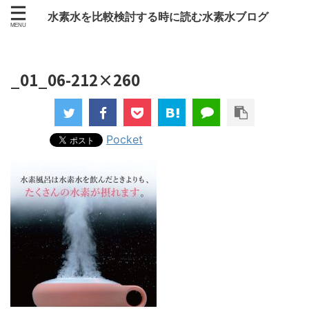
水素水を比較検討する時に読む水素水ブログ
_01_06-212×260
Pocket