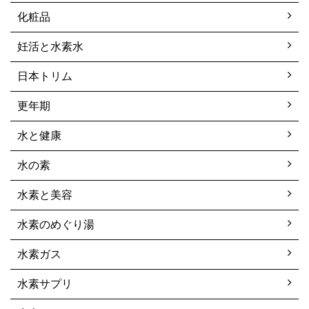
化粧品
妊活と水素水
日本トリム
更年期
水と健康
水の素
水素と美容
水素のめぐり湯
水素ガス
水素サプリ