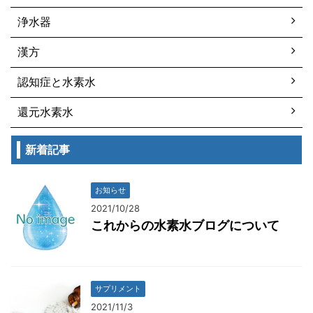
浄水器
漢方
認知症と水素水
還元水素水
新着記事
お知らせ
2021/10/28
これからの水素水ブログについて
サプリメント
2021/11/3