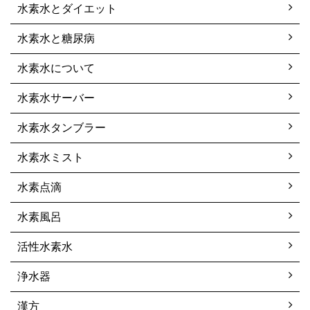
水素水とダイエット
水素水と糖尿病
水素水について
水素水サーバー
水素水タンブラー
水素水ミスト
水素点滴
水素風呂
活性水素水
浄水器
漢方