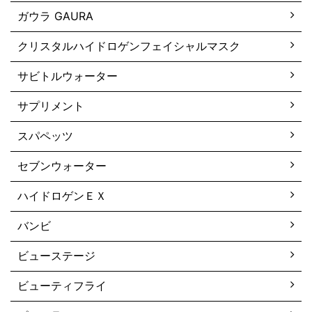
ガウラ GAURA
クリスタルハイドロゲンフェイシャルマスク
サビトルウォーター
サプリメント
スパペッツ
セブンウォーター
ハイドロゲンＥＸ
バンビ
ビューステージ
ビューティフライ