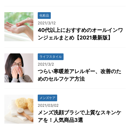
化粧品
2021/3/12
40代以上におすすめのオールインワ
ンジェルまとめ【2021最新版】
ライフスタイル
2021/3/2
つらい寒暖差アレルギー、改善のた
めのセルフケア方法
メンズケア
2021/03/02
メンズ洗顔ブラシで上質なスキンケ
アを！人気商品3選