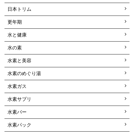
日本トリム
更年期
水と健康
水の素
水素と美容
水素のめぐり湯
水素ガス
水素サプリ
水素バー
水素パック