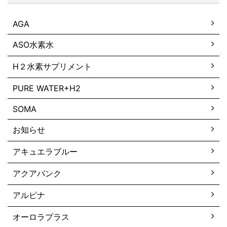
AGA
ASO水素水
H２水素サプリメント
PURE WATER+H2
SOMA
お知らせ
アキュエラブルー
アクアバンク
アルピナ
オーロラプラス