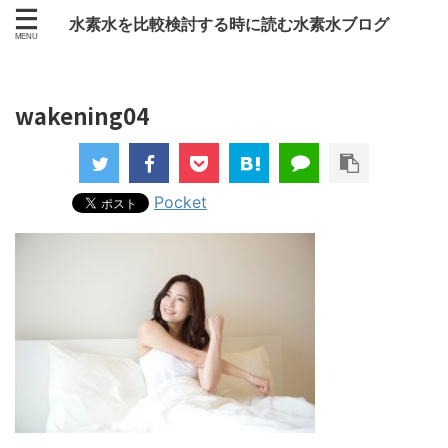
水素水を比較検討する時に読む水素水ブログ
wakening04
Pocket