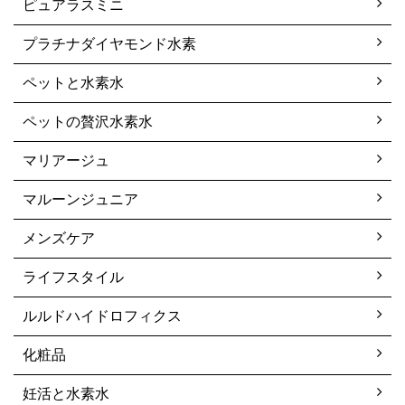
ピュアラスミニ
プラチナダイヤモンド水素
ペットと水素水
ペットの贅沢水素水
マリアージュ
マルーンジュニア
メンズケア
ライフスタイル
ルルドハイドロフィクス
化粧品
妊活と水素水