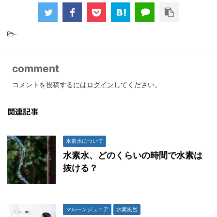
-
comment
コメントを投稿するには
ログイン
してください。
関連記事
水素水について
水素水、どのくらいの時間で水素は
抜ける？
マルーンジュニア
水素風呂