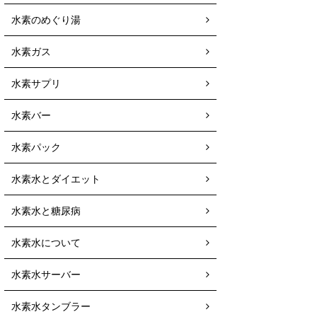
水素のめぐり湯
水素ガス
水素サプリ
水素バー
水素パック
水素水とダイエット
水素水と糖尿病
水素水について
水素水サーバー
水素水タンブラー