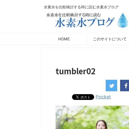
水素水を比較検討する時に読む水素水ブログ
HOME
このサイトについて
tumbler02
Pocket