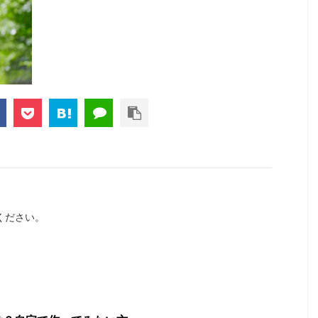
ください。