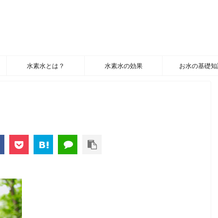
水素水とは？
水素水の効果
お水の基礎知