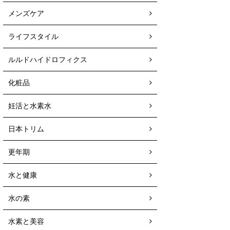
メンズケア
ライフスタイル
ルルドハイドロフィクス
化粧品
妊活と水素水
日本トリム
更年期
水と健康
水の素
水素と美容