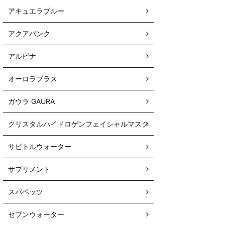
アキュエラブルー
アクアバンク
アルピナ
オーロラプラス
ガウラ GAURA
クリスタルハイドロゲンフェイシャルマスク
サビトルウォーター
サプリメント
スパペッツ
セブンウォーター