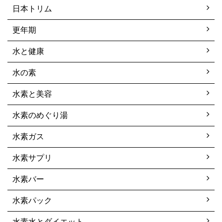
日本トリム
更年期
水と健康
水の素
水素と美容
水素のめぐり湯
水素ガス
水素サプリ
水素バー
水素パック
水素水とダイエット