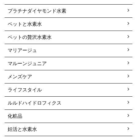
プラチナダイヤモンド水素
ペットと水素水
ペットの贅沢水素水
マリアージュ
マルーンジュニア
メンズケア
ライフスタイル
ルルドハイドロフィクス
化粧品
妊活と水素水