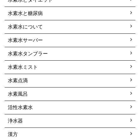
水素水と糖尿病
水素水について
水素水サーバー
水素水タンブラー
水素水ミスト
水素点滴
水素風呂
活性水素水
浄水器
漢方