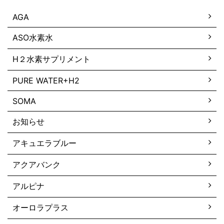
AGA
ASO水素水
H２水素サプリメント
PURE WATER+H2
SOMA
お知らせ
アキュエラブルー
アクアバンク
アルピナ
オーロラプラス