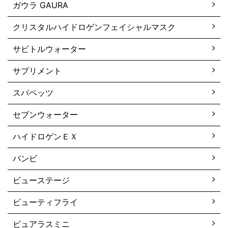
ガウラ GAURA
クリスタルハイドロゲンフェイシャルマスク
サビトルウォーター
サプリメント
スパペッツ
セブンウォーター
ハイドロゲンＥＸ
バンビ
ビューステージ
ビューティフライ
ピュアラスミニ