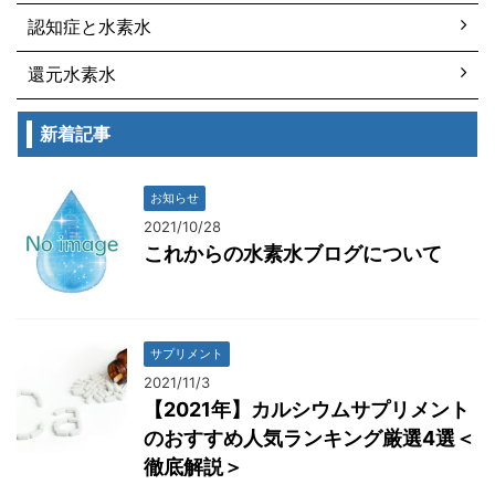
認知症と水素水
還元水素水
新着記事
お知らせ
2021/10/28
これからの水素水ブログについて
サプリメント
2021/11/3
【2021年】カルシウムサプリメント
のおすすめ人気ランキング厳選4選＜
徹底解説＞