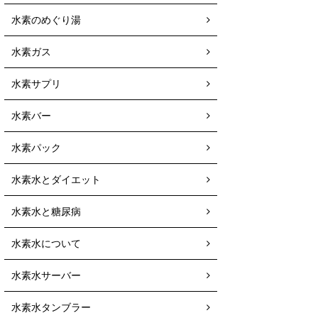
水素のめぐり湯
水素ガス
水素サプリ
水素バー
水素パック
水素水とダイエット
水素水と糖尿病
水素水について
水素水サーバー
水素水タンブラー