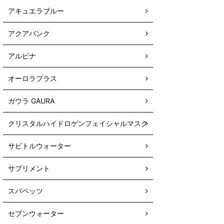
アキュエラブルー
アクアバンク
アルピナ
オーロラプラス
ガウラ GAURA
クリスタルハイドロゲンフェイシャルマスク
サビトルウォーター
サプリメント
スパペッツ
セブンウォーター