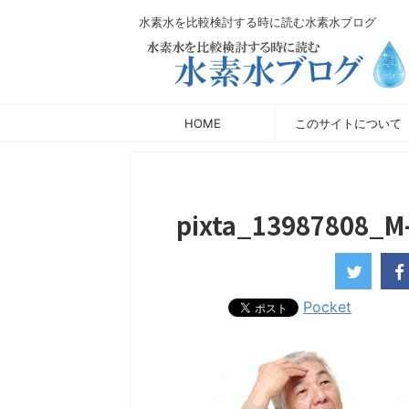
水素水を比較検討する時に読む水素水ブログ
HOME
このサイトについて
pixta_13987808_M
Pocket