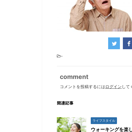
-
comment
コメントを投稿するには
ログイン
して
関連記事
ライフスタイル
ウォーキングを楽