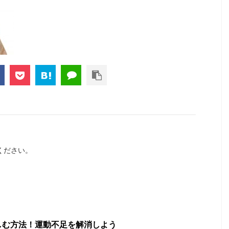
ください。
しむ方法！運動不足を解消しよう