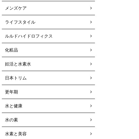
メンズケア
ライフスタイル
ルルドハイドロフィクス
化粧品
妊活と水素水
日本トリム
更年期
水と健康
水の素
水素と美容