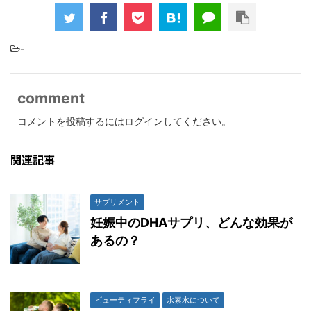
-
comment
コメントを投稿するには
ログイン
してください。
関連記事
サプリメント
妊娠中のDHAサプリ、どんな効果が
あるの？
ビューティフライ
水素水について