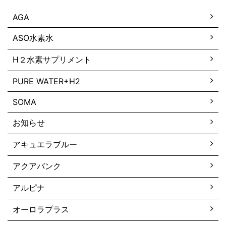
AGA
ASO水素水
H２水素サプリメント
PURE WATER+H2
SOMA
お知らせ
アキュエラブルー
アクアバンク
アルピナ
オーロラプラス