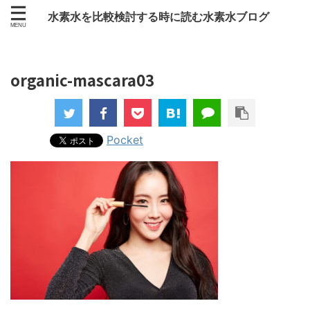
水素水を比較検討する時に読む水素水ブログ
organic-mascara03
Pocket