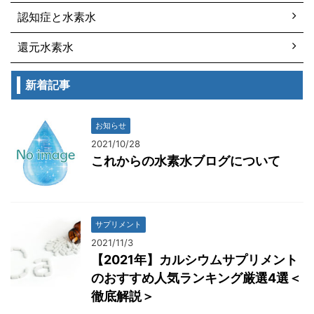
認知症と水素水
還元水素水
新着記事
お知らせ
2021/10/28
これからの水素水ブログについて
サプリメント
2021/11/3
【2021年】カルシウムサプリメント
のおすすめ人気ランキング厳選4選＜
徹底解説＞