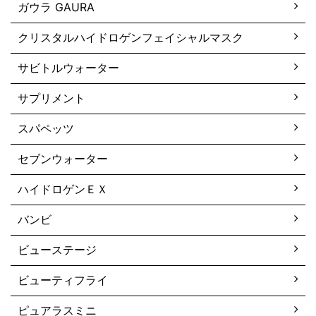
ガウラ GAURA
クリスタルハイドロゲンフェイシャルマスク
サビトルウォーター
サプリメント
スパペッツ
セブンウォーター
ハイドロゲンＥＸ
バンビ
ビューステージ
ビューティフライ
ピュアラスミニ