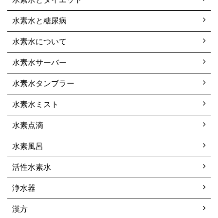
水素水と糖尿病
水素水について
水素水サーバー
水素水タンブラー
水素水ミスト
水素点滴
水素風呂
活性水素水
浄水器
漢方