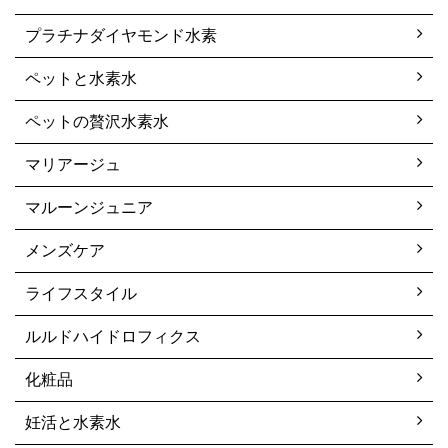
プラチナダイヤモンド水素
ペットと水素水
ペットの贅沢水素水
マリアージュ
マルーンジュニア
メンズケア
ライフスタイル
ルルドハイドロフィクス
化粧品
妊活と水素水