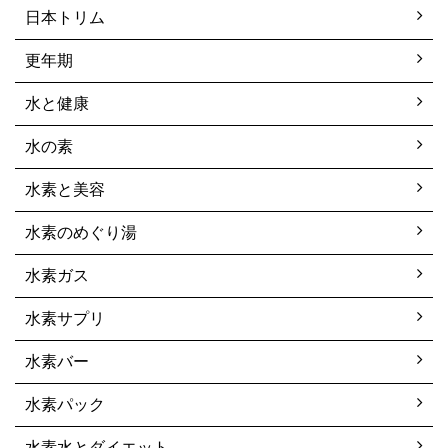
日本トリム
更年期
水と健康
水の素
水素と美容
水素のめぐり湯
水素ガス
水素サプリ
水素バー
水素パック
水素水とダイエット