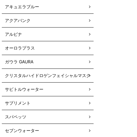
アキュエラブルー
アクアバンク
アルピナ
オーロラプラス
ガウラ GAURA
クリスタルハイドロゲンフェイシャルマスク
サビトルウォーター
サプリメント
スパペッツ
セブンウォーター