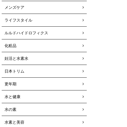
メンズケア
ライフスタイル
ルルドハイドロフィクス
化粧品
妊活と水素水
日本トリム
更年期
水と健康
水の素
水素と美容