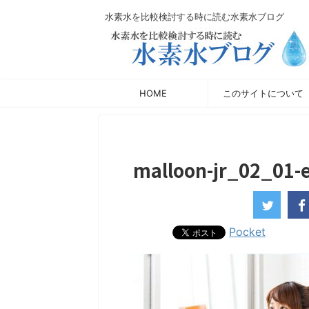
水素水を比較検討する時に読む水素水ブログ
HOME
このサイトについて
malloon-jr_02_01
Pocket