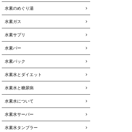
水素のめぐり湯
水素ガス
水素サプリ
水素バー
水素パック
水素水とダイエット
水素水と糖尿病
水素水について
水素水サーバー
水素水タンブラー