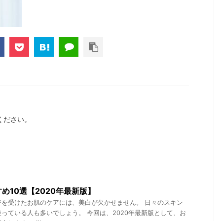
ください。
め10選【2020年最新版】
ジを受けたお肌のケアには、美白が欠かせません。 日々のスキン
っている人も多いでしょう。 今回は、2020年最新版として、お