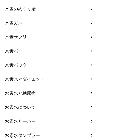
水素のめぐり湯
水素ガス
水素サプリ
水素バー
水素パック
水素水とダイエット
水素水と糖尿病
水素水について
水素水サーバー
水素水タンブラー