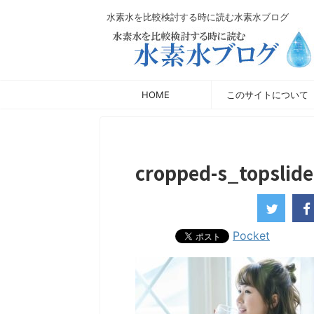
水素水を比較検討する時に読む水素水ブログ
HOME
このサイトについて
cropped-s_topslide
Pocket