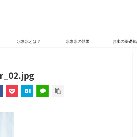
水素水とは？
水素水の効果
お水の基礎知
r_02.jpg