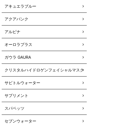
アキュエラブルー
アクアバンク
アルピナ
オーロラプラス
ガウラ GAURA
クリスタルハイドロゲンフェイシャルマスク
サビトルウォーター
サプリメント
スパペッツ
セブンウォーター