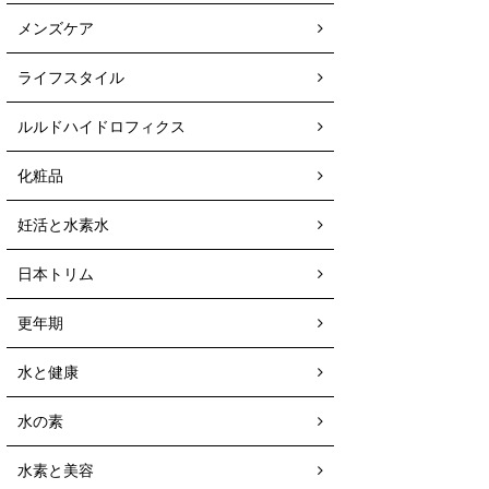
メンズケア
ライフスタイル
ルルドハイドロフィクス
化粧品
妊活と水素水
日本トリム
更年期
水と健康
水の素
水素と美容