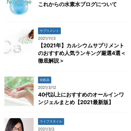
これからの水素水ブログについて
サプリメント
2021/11/3
【2021年】カルシウムサプリメント
のおすすめ人気ランキング厳選4選＜
徹底解説＞
化粧品
2021/3/12
40代以上におすすめのオールインワ
ンジェルまとめ【2021最新版】
ライフスタイル
2021/3/2