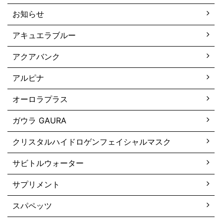
お知らせ
アキュエラブルー
アクアバンク
アルピナ
オーロラプラス
ガウラ GAURA
クリスタルハイドロゲンフェイシャルマスク
サビトルウォーター
サプリメント
スパペッツ