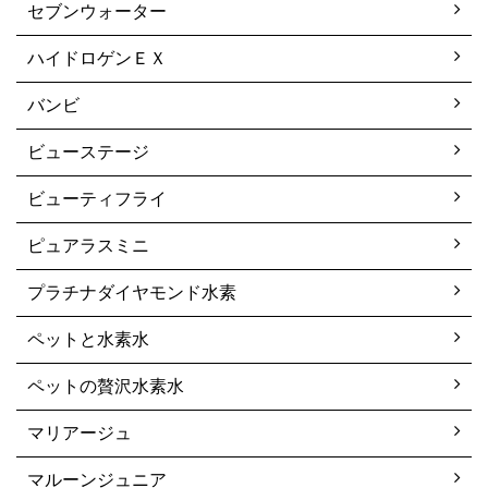
セブンウォーター
ハイドロゲンＥＸ
バンビ
ビューステージ
ビューティフライ
ピュアラスミニ
プラチナダイヤモンド水素
ペットと水素水
ペットの贅沢水素水
マリアージュ
マルーンジュニア