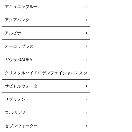
アキュエラブルー
アクアバンク
アルピナ
オーロラプラス
ガウラ GAURA
クリスタルハイドロゲンフェイシャルマスク
サビトルウォーター
サプリメント
スパペッツ
セブンウォーター