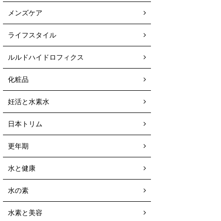
メンズケア
ライフスタイル
ルルドハイドロフィクス
化粧品
妊活と水素水
日本トリム
更年期
水と健康
水の素
水素と美容