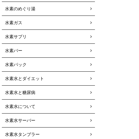
水素のめぐり湯
水素ガス
水素サプリ
水素バー
水素パック
水素水とダイエット
水素水と糖尿病
水素水について
水素水サーバー
水素水タンブラー