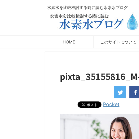
水素水を比較検討する時に読む水素水ブログ
HOME
このサイトについて
pixta_35155816_M
Pocket