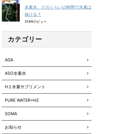
水素水、どのくらいの時間で水素は
抜ける？
314件のビュー
カテゴリー
AGA
ASO水素水
H２水素サプリメント
PURE WATER+H2
SOMA
お知らせ