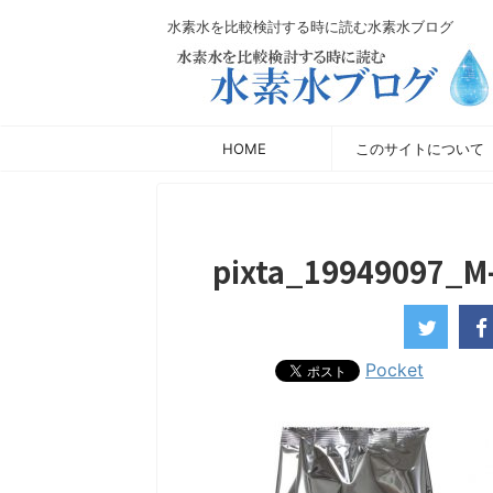
水素水を比較検討する時に読む水素水ブログ
HOME
このサイトについて
pixta_19949097_
Pocket