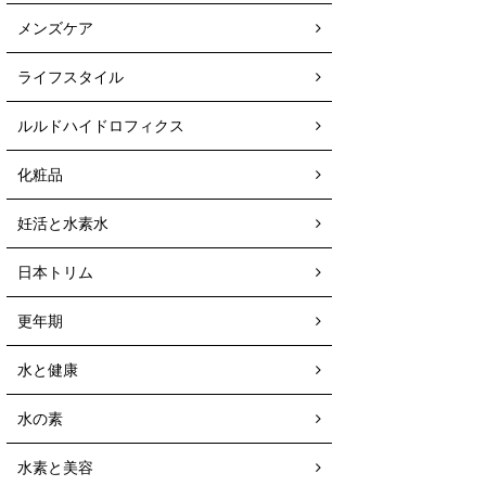
メンズケア
ライフスタイル
ルルドハイドロフィクス
化粧品
妊活と水素水
日本トリム
更年期
水と健康
水の素
水素と美容