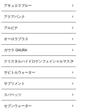
アキュエラブルー
アクアバンク
アルピナ
オーロラプラス
ガウラ GAURA
クリスタルハイドロゲンフェイシャルマスク
サビトルウォーター
サプリメント
スパペッツ
セブンウォーター