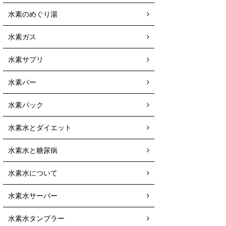
水素のめぐり湯
水素ガス
水素サプリ
水素バー
水素パック
水素水とダイエット
水素水と糖尿病
水素水について
水素水サーバー
水素水タンブラー