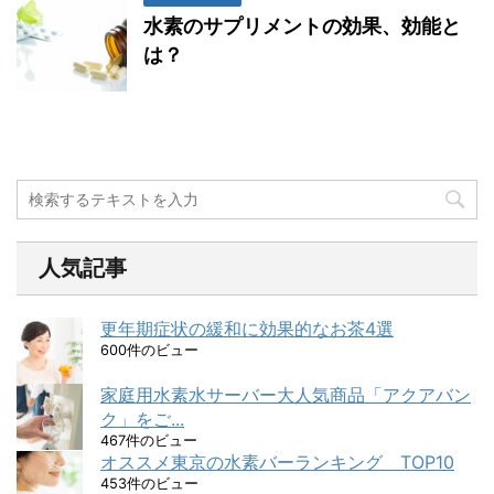
水素のサプリメントの効果、効能と
は？
人気記事
更年期症状の緩和に効果的なお茶4選
600件のビュー
家庭用水素水サーバー大人気商品「アクアバン
ク」をご...
467件のビュー
オススメ東京の水素バーランキング TOP10
453件のビュー