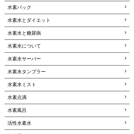
水素パック
水素水とダイエット
水素水と糖尿病
水素水について
水素水サーバー
水素水タンブラー
水素水ミスト
水素点滴
水素風呂
活性水素水