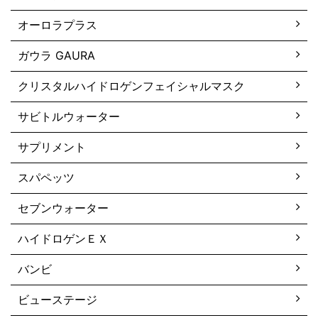
オーロラプラス
ガウラ GAURA
クリスタルハイドロゲンフェイシャルマスク
サビトルウォーター
サプリメント
スパペッツ
セブンウォーター
ハイドロゲンＥＸ
バンビ
ビューステージ