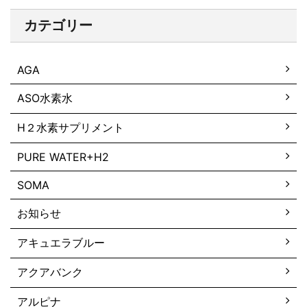
カテゴリー
AGA
ASO水素水
H２水素サプリメント
PURE WATER+H2
SOMA
お知らせ
アキュエラブルー
アクアバンク
アルピナ