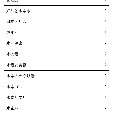
妊活と水素水
日本トリム
更年期
水と健康
水の素
水素と美容
水素のめぐり湯
水素ガス
水素サプリ
水素バー