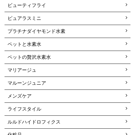
ビューティフライ
ピュアラスミニ
プラチナダイヤモンド水素
ペットと水素水
ペットの贅沢水素水
マリアージュ
マルーンジュニア
メンズケア
ライフスタイル
ルルドハイドロフィクス
化粧品