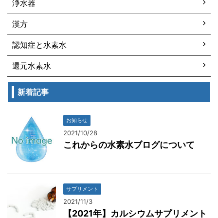
浄水器
漢方
認知症と水素水
還元水素水
新着記事
お知らせ
2021/10/28
これからの水素水ブログについて
サプリメント
2021/11/3
【2021年】カルシウムサプリメント