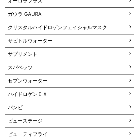
オーロラプラス
ガウラ GAURA
クリスタルハイドロゲンフェイシャルマスク
サビトルウォーター
サプリメント
スパペッツ
セブンウォーター
ハイドロゲンＥＸ
バンビ
ビューステージ
ビューティフライ