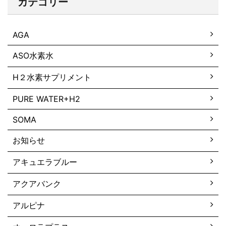
カテゴリー
AGA
ASO水素水
H２水素サプリメント
PURE WATER+H2
SOMA
お知らせ
アキュエラブルー
アクアバンク
アルピナ