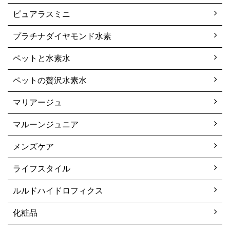
ピュアラスミニ
プラチナダイヤモンド水素
ペットと水素水
ペットの贅沢水素水
マリアージュ
マルーンジュニア
メンズケア
ライフスタイル
ルルドハイドロフィクス
化粧品