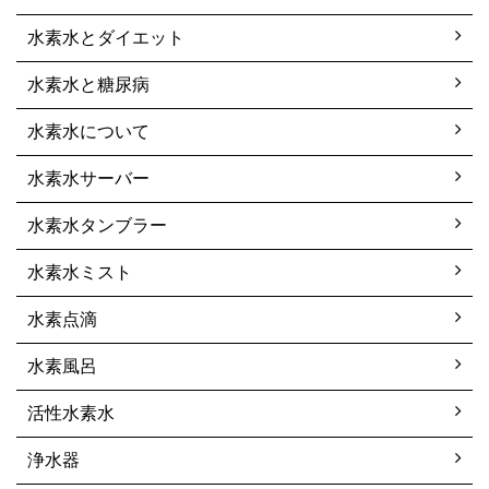
水素水とダイエット
水素水と糖尿病
水素水について
水素水サーバー
水素水タンブラー
水素水ミスト
水素点滴
水素風呂
活性水素水
浄水器