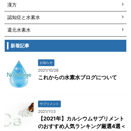
漢方
認知症と水素水
還元水素水
新着記事
お知らせ
2021/10/28
これからの水素水ブログについて
サプリメント
2021/11/3
【2021年】カルシウムサプリメント
のおすすめ人気ランキング厳選4選＜