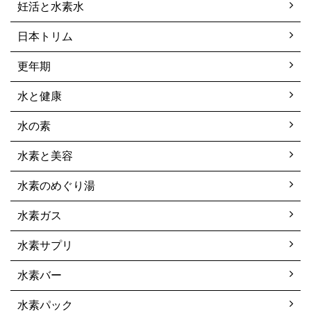
妊活と水素水
日本トリム
更年期
水と健康
水の素
水素と美容
水素のめぐり湯
水素ガス
水素サプリ
水素バー
水素パック