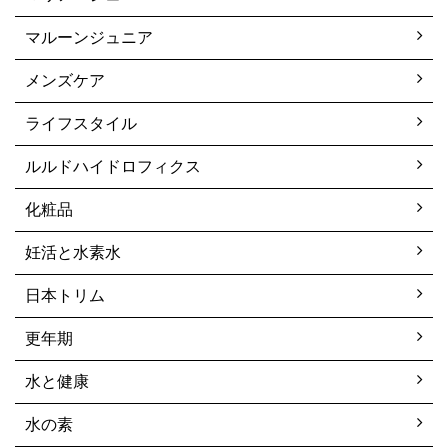
マルーンジュニア
メンズケア
ライフスタイル
ルルドハイドロフィクス
化粧品
妊活と水素水
日本トリム
更年期
水と健康
水の素