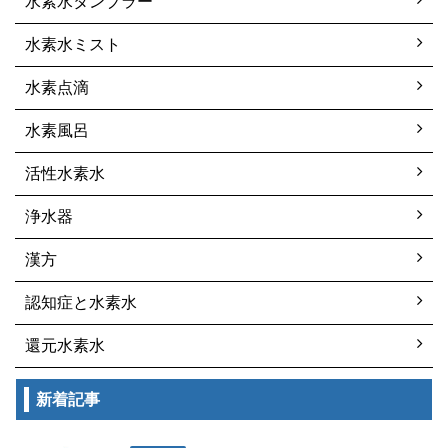
水素水タンブラー
水素水ミスト
水素点滴
水素風呂
活性水素水
浄水器
漢方
認知症と水素水
還元水素水
新着記事