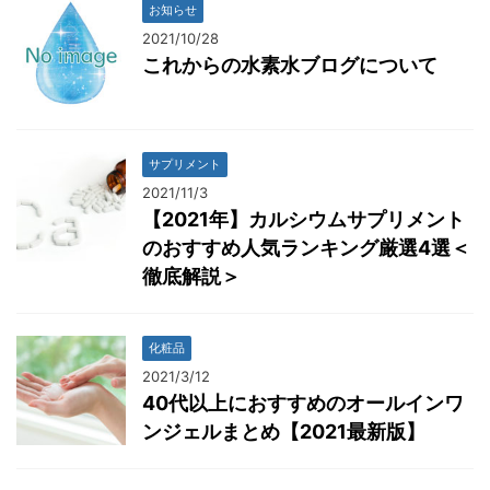
お知らせ
2021/10/28
これからの水素水ブログについて
サプリメント
2021/11/3
【2021年】カルシウムサプリメント
のおすすめ人気ランキング厳選4選＜
徹底解説＞
化粧品
2021/3/12
40代以上におすすめのオールインワ
ンジェルまとめ【2021最新版】