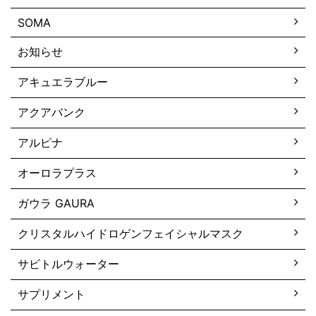
SOMA
お知らせ
アキュエラブルー
アクアバンク
アルピナ
オーロラプラス
ガウラ GAURA
クリスタルハイドロゲンフェイシャルマスク
サビトルウォーター
サプリメント