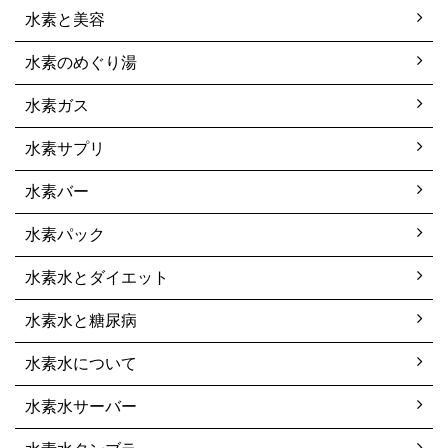
水素と美容
水素のめぐり湯
水素ガス
水素サプリ
水素バー
水素パック
水素水とダイエット
水素水と糖尿病
水素水について
水素水サーバー