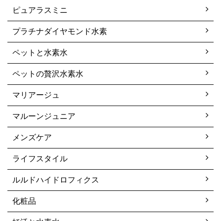
ピュアラスミニ
プラチナダイヤモンド水素
ペットと水素水
ペットの贅沢水素水
マリアージュ
マルーンジュニア
メンズケア
ライフスタイル
ルルドハイドロフィクス
化粧品