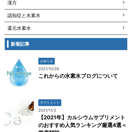
漢方
認知症と水素水
還元水素水
新着記事
お知らせ
2021/10/28
これからの水素水ブログについて
サプリメント
2021/11/3
【2021年】カルシウムサプリメント
のおすすめ人気ランキング厳選4選＜