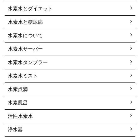
水素水とダイエット
水素水と糖尿病
水素水について
水素水サーバー
水素水タンブラー
水素水ミスト
水素点滴
水素風呂
活性水素水
浄水器