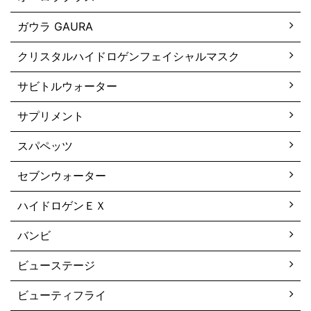
ガウラ GAURA
クリスタルハイドロゲンフェイシャルマスク
サビトルウォーター
サプリメント
スパペッツ
セブンウォーター
ハイドロゲンＥＸ
バンビ
ビューステージ
ビューティフライ