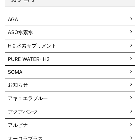
AGA
ASO水素水
H２水素サプリメント
PURE WATER+H2
SOMA
お知らせ
アキュエラブルー
アクアバンク
アルピナ
オーロラプラス