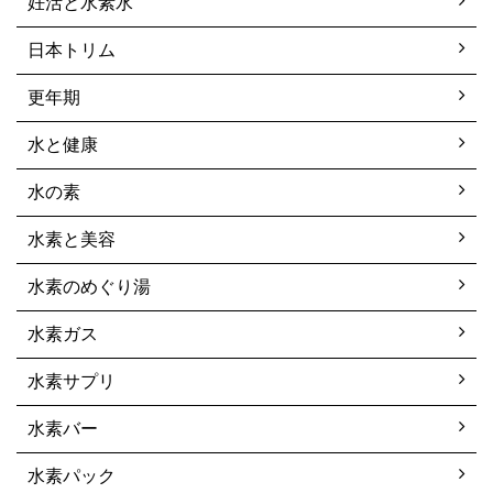
妊活と水素水
日本トリム
更年期
水と健康
水の素
水素と美容
水素のめぐり湯
水素ガス
水素サプリ
水素バー
水素パック