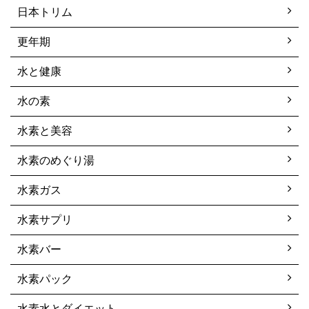
日本トリム
更年期
水と健康
水の素
水素と美容
水素のめぐり湯
水素ガス
水素サプリ
水素バー
水素パック
水素水とダイエット