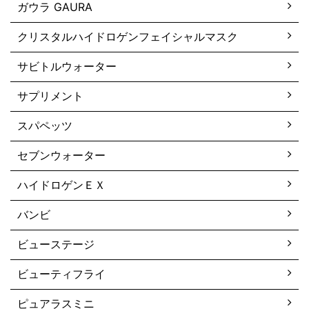
ガウラ GAURA
クリスタルハイドロゲンフェイシャルマスク
サビトルウォーター
サプリメント
スパペッツ
セブンウォーター
ハイドロゲンＥＸ
バンビ
ビューステージ
ビューティフライ
ピュアラスミニ