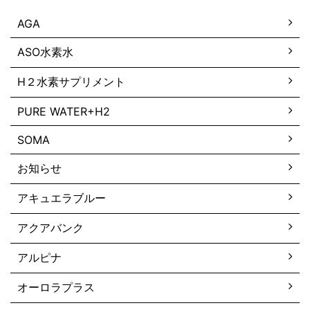
AGA
ASO水素水
H２水素サプリメント
PURE WATER+H2
SOMA
お知らせ
アキュエラブルー
アクアバンク
アルピナ
オーロラプラス