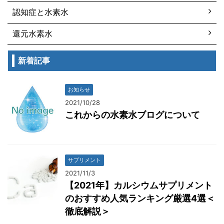
認知症と水素水
還元水素水
新着記事
お知らせ
2021/10/28
これからの水素水ブログについて
サプリメント
2021/11/3
【2021年】カルシウムサプリメント
のおすすめ人気ランキング厳選4選＜
徹底解説＞