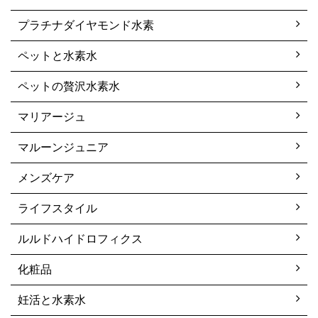
プラチナダイヤモンド水素
ペットと水素水
ペットの贅沢水素水
マリアージュ
マルーンジュニア
メンズケア
ライフスタイル
ルルドハイドロフィクス
化粧品
妊活と水素水