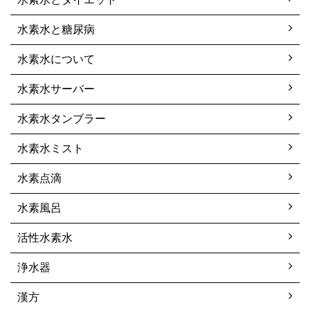
水素水と糖尿病
水素水について
水素水サーバー
水素水タンブラー
水素水ミスト
水素点滴
水素風呂
活性水素水
浄水器
漢方