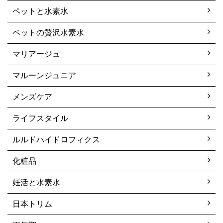
ペットと水素水
ペットの贅沢水素水
マリアージュ
マルーンジュニア
メンズケア
ライフスタイル
ルルドハイドロフィクス
化粧品
妊活と水素水
日本トリム