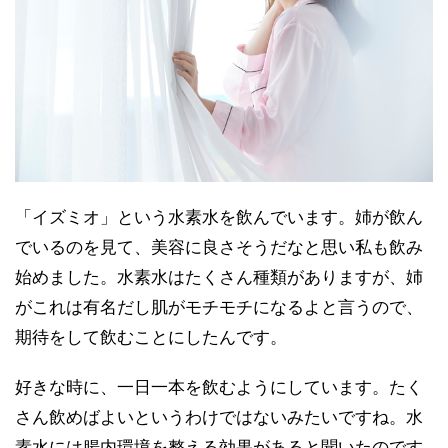
「イズミオ」という水素水を飲んでいます。姉が飲ん
でいるのを見て、美容に良さそうだなと思い私も飲み
始めました。水素水はたくさん種類がありますが、姉
がこれは有名だし肌がモチモチになるよと言うので、
期待をして飲むことにしたんです。
好きな時に、一日一本を飲むようにしています。たく
さん飲めばよいというわけではないみたいですね。水
素水には腸内環境を整える効果があると聞いたのです