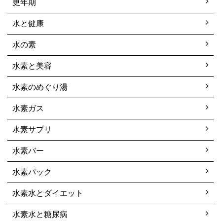
更年期
水と健康
水の素
水素と美容
水素のめぐり湯
水素ガス
水素サプリ
水素バー
水素パック
水素水とダイエット
水素水と糖尿病