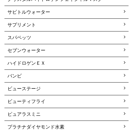
サビトルウォーター
サプリメント
スパペッツ
セブンウォーター
ハイドロゲンＥＸ
バンビ
ビューステージ
ビューティフライ
ピュアラスミニ
プラチナダイヤモンド水素