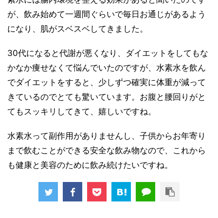
が、飲み始めて一週間ぐらいで毎日お通じがあるよう
になり、肌がスベスベしてきました。
30代になると代謝が悪くなり、ダイエットをしてもな
かなか痩せなくて悩んでいたのですが、水素水を飲ん
でダイエットをすると、少しずつ確実に体重が減って
きているのでとても驚いています。お腹と腰回りがと
てもスッキリしてきて、嬉しいですね。
水素水って副作用がありませんし、子供からお年寄り
まで飲むことができる安全な飲み物なので、これから
も健康と美容のために飲み続けたいですね。