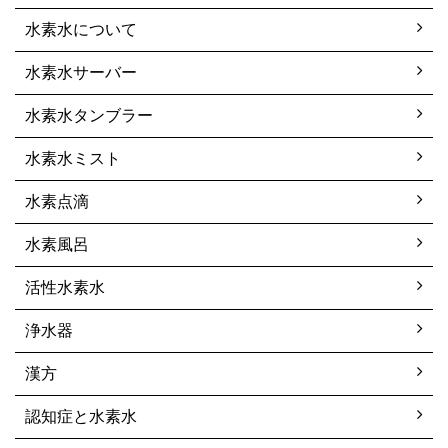
水素水について
水素水サーバー
水素水タンブラー
水素水ミスト
水素点滴
水素風呂
活性水素水
浄水器
漢方
認知症と水素水