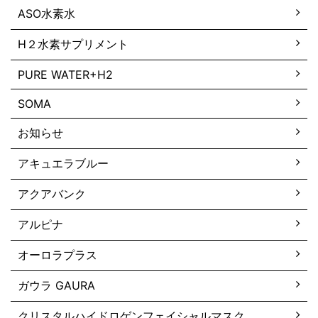
ASO水素水
H２水素サプリメント
PURE WATER+H2
SOMA
お知らせ
アキュエラブルー
アクアバンク
アルピナ
オーロラプラス
ガウラ GAURA
クリスタルハイドロゲンフェイシャルマスク