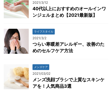
2021/3/12
40代以上におすすめのオールインワ
ンジェルまとめ【2021最新版】
ライフスタイル
2021/3/2
つらい寒暖差アレルギー、改善のた
めのセルフケア方法
メンズケア
2021/03/02
メンズ洗顔ブラシで上質なスキンケ
アを！人気商品3選