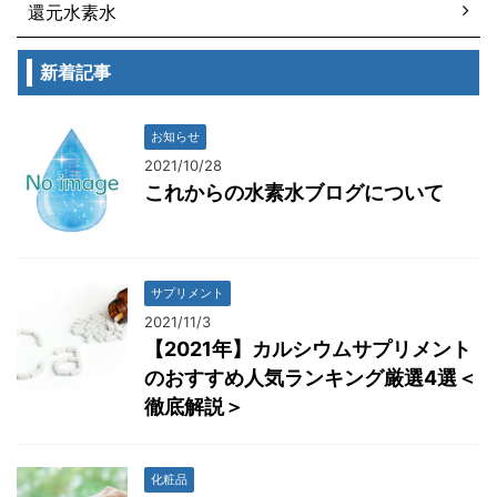
還元水素水
新着記事
お知らせ
2021/10/28
これからの水素水ブログについて
サプリメント
2021/11/3
【2021年】カルシウムサプリメント
のおすすめ人気ランキング厳選4選＜
徹底解説＞
化粧品